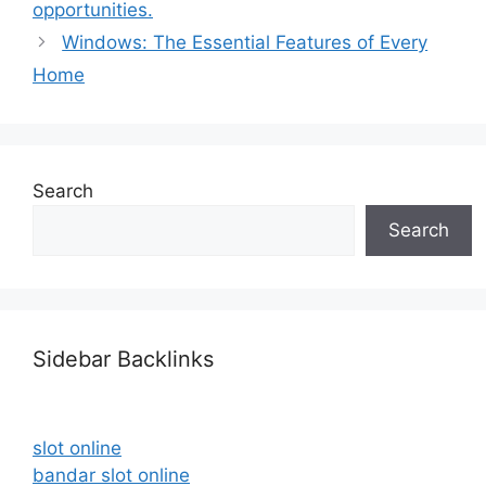
opportunities.
Windows: The Essential Features of Every
Home
Search
Search
Sidebar Backlinks
slot online
bandar slot online