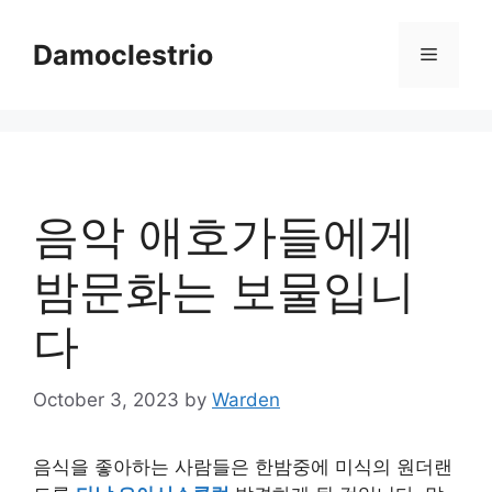
Skip
to
Damoclestrio
Menu
content
음악 애호가들에게
밤문화는 보물입니
다
October 3, 2023
by
Warden
음식을 좋아하는 사람들은 한밤중에 미식의 원더랜