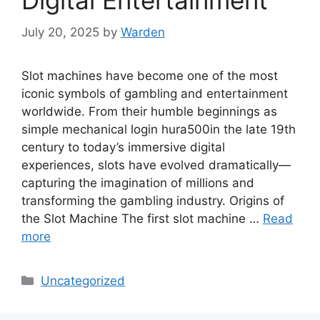
Digital Entertainment
July 20, 2025
by
Warden
Slot machines have become one of the most
iconic symbols of gambling and entertainment
worldwide. From their humble beginnings as
simple mechanical login hura500in the late 19th
century to today’s immersive digital
experiences, slots have evolved dramatically—
capturing the imagination of millions and
transforming the gambling industry. Origins of
the Slot Machine The first slot machine …
Read
more
Categories
Uncategorized