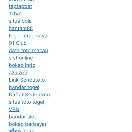
taptapbet
1xbat
situs bola
hantam88
togel terpercaya
91 Club
data toto macau
slot online
bokep indo
azura77
Link Seributoto
bandar togel
Daftar Seributoto
situs toto togel
VPN
bandar slot
bokep berbayar
สล็อต 2026