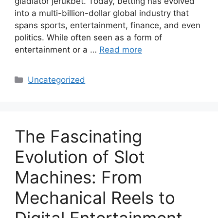
gladiator jerukbet. Today, betting has evolved
into a multi-billion-dollar global industry that
spans sports, entertainment, finance, and even
politics. While often seen as a form of
entertainment or a …
Read more
Categories
Uncategorized
The Fascinating
Evolution of Slot
Machines: From
Mechanical Reels to