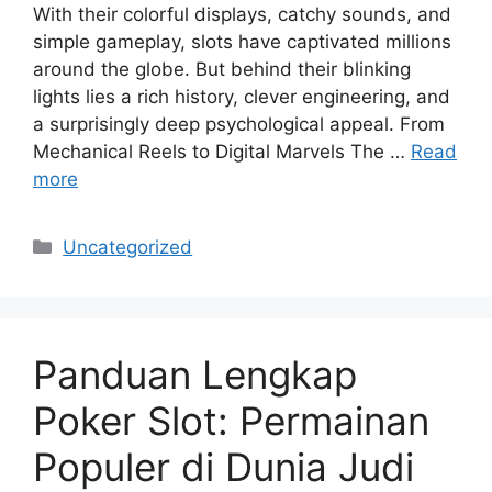
With their colorful displays, catchy sounds, and
simple gameplay, slots have captivated millions
around the globe. But behind their blinking
lights lies a rich history, clever engineering, and
a surprisingly deep psychological appeal. From
Mechanical Reels to Digital Marvels The …
Read
more
Categories
Uncategorized
Panduan Lengkap
Poker Slot: Permainan
Populer di Dunia Judi