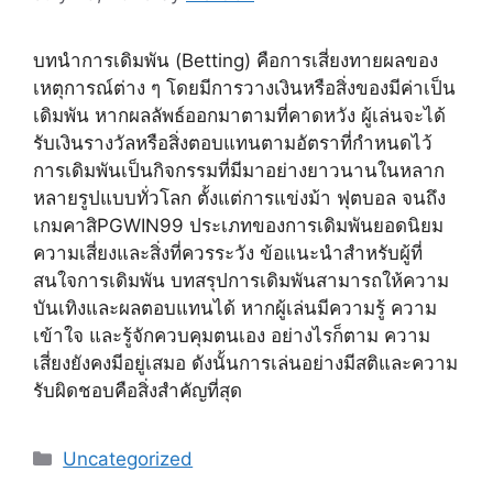
บทนำการเดิมพัน (Betting) คือการเสี่ยงทายผลของ
เหตุการณ์ต่าง ๆ โดยมีการวางเงินหรือสิ่งของมีค่าเป็น
เดิมพัน หากผลลัพธ์ออกมาตามที่คาดหวัง ผู้เล่นจะได้
รับเงินรางวัลหรือสิ่งตอบแทนตามอัตราที่กำหนดไว้
การเดิมพันเป็นกิจกรรมที่มีมาอย่างยาวนานในหลาก
หลายรูปแบบทั่วโลก ตั้งแต่การแข่งม้า ฟุตบอล จนถึง
เกมคาสิPGWIN99 ประเภทของการเดิมพันยอดนิยม
ความเสี่ยงและสิ่งที่ควรระวัง ข้อแนะนำสำหรับผู้ที่
สนใจการเดิมพัน บทสรุปการเดิมพันสามารถให้ความ
บันเทิงและผลตอบแทนได้ หากผู้เล่นมีความรู้ ความ
เข้าใจ และรู้จักควบคุมตนเอง อย่างไรก็ตาม ความ
เสี่ยงยังคงมีอยู่เสมอ ดังนั้นการเล่นอย่างมีสติและความ
รับผิดชอบคือสิ่งสำคัญที่สุด
Categories
Uncategorized