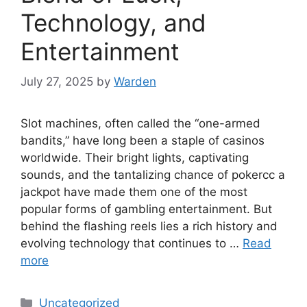
Technology, and
Entertainment
July 27, 2025
by
Warden
Slot machines, often called the “one-armed
bandits,” have long been a staple of casinos
worldwide. Their bright lights, captivating
sounds, and the tantalizing chance of pokercc a
jackpot have made them one of the most
popular forms of gambling entertainment. But
behind the flashing reels lies a rich history and
evolving technology that continues to …
Read
more
Categories
Uncategorized