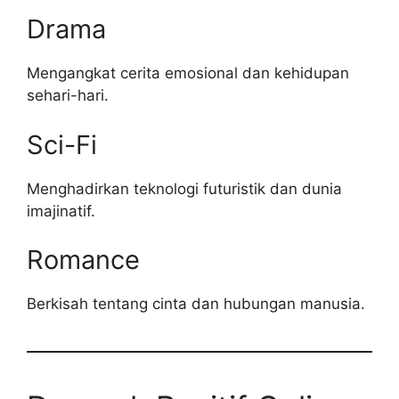
Drama
Mengangkat cerita emosional dan kehidupan
sehari-hari.
Sci-Fi
Menghadirkan teknologi futuristik dan dunia
imajinatif.
Romance
Berkisah tentang cinta dan hubungan manusia.