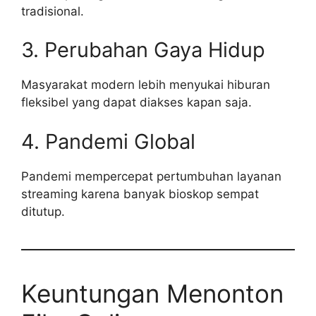
tradisional.
3. Perubahan Gaya Hidup
Masyarakat modern lebih menyukai hiburan
fleksibel yang dapat diakses kapan saja.
4. Pandemi Global
Pandemi mempercepat pertumbuhan layanan
streaming karena banyak bioskop sempat
ditutup.
Keuntungan Menonton