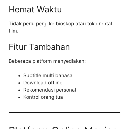
Hemat Waktu
Tidak perlu pergi ke bioskop atau toko rental
film.
Fitur Tambahan
Beberapa platform menyediakan:
Subtitle multi bahasa
Download offline
Rekomendasi personal
Kontrol orang tua