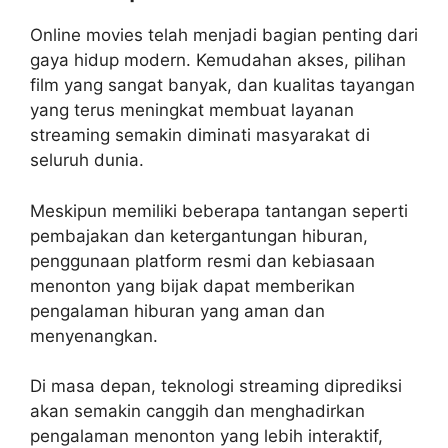
Online movies telah menjadi bagian penting dari
gaya hidup modern. Kemudahan akses, pilihan
film yang sangat banyak, dan kualitas tayangan
yang terus meningkat membuat layanan
streaming semakin diminati masyarakat di
seluruh dunia.
Meskipun memiliki beberapa tantangan seperti
pembajakan dan ketergantungan hiburan,
penggunaan platform resmi dan kebiasaan
menonton yang bijak dapat memberikan
pengalaman hiburan yang aman dan
menyenangkan.
Di masa depan, teknologi streaming diprediksi
akan semakin canggih dan menghadirkan
pengalaman menonton yang lebih interaktif,