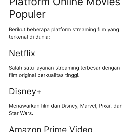
Platform Online Movies
Populer
Berikut beberapa platform streaming film yang
terkenal di dunia:
Netflix
Salah satu layanan streaming terbesar dengan
film original berkualitas tinggi.
Disney+
Menawarkan film dari Disney, Marvel, Pixar, dan
Star Wars.
Amazon Prime Video