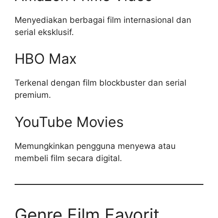
Menyediakan berbagai film internasional dan
serial eksklusif.
HBO Max
Terkenal dengan film blockbuster dan serial
premium.
YouTube Movies
Memungkinkan pengguna menyewa atau
membeli film secara digital.
Genre Film Favorit