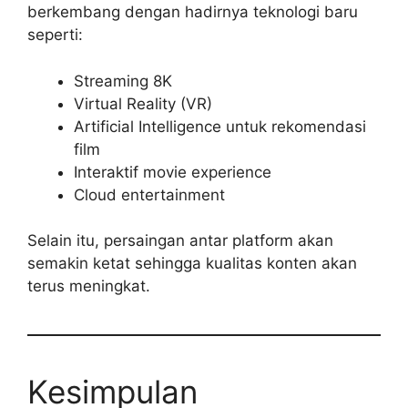
berkembang dengan hadirnya teknologi baru
seperti:
Streaming 8K
Virtual Reality (VR)
Artificial Intelligence untuk rekomendasi
film
Interaktif movie experience
Cloud entertainment
Selain itu, persaingan antar platform akan
semakin ketat sehingga kualitas konten akan
terus meningkat.
Kesimpulan