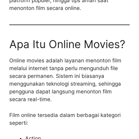
platform populer, hingga tips aman saat
menonton film secara online.
Apa Itu Online Movies?
Online movies adalah layanan menonton film
melalui internet tanpa perlu mengunduh file
secara permanen. Sistem ini biasanya
menggunakan teknologi streaming, sehingga
pengguna dapat langsung menonton film
secara real-time.
Film online tersedia dalam berbagai kategori
seperti:
Action