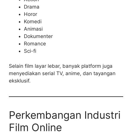
Drama
Horor
Komedi
Animasi
Dokumenter
Romance
Sci-fi
Selain film layar lebar, banyak platform juga
menyediakan serial TV, anime, dan tayangan
eksklusif.
Perkembangan Industri
Film Online