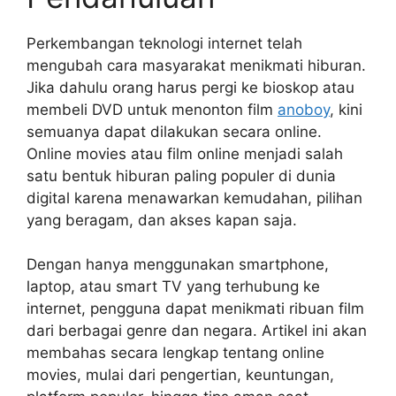
Perkembangan teknologi internet telah
mengubah cara masyarakat menikmati hiburan.
Jika dahulu orang harus pergi ke bioskop atau
membeli DVD untuk menonton film
anoboy
, kini
semuanya dapat dilakukan secara online.
Online movies atau film online menjadi salah
satu bentuk hiburan paling populer di dunia
digital karena menawarkan kemudahan, pilihan
yang beragam, dan akses kapan saja.
Dengan hanya menggunakan smartphone,
laptop, atau smart TV yang terhubung ke
internet, pengguna dapat menikmati ribuan film
dari berbagai genre dan negara. Artikel ini akan
membahas secara lengkap tentang online
movies, mulai dari pengertian, keuntungan,