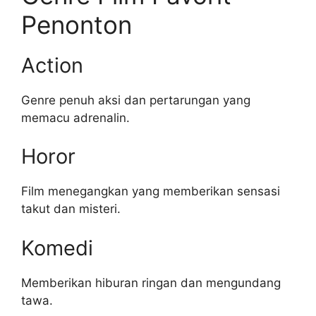
Penonton
Action
Genre penuh aksi dan pertarungan yang
memacu adrenalin.
Horor
Film menegangkan yang memberikan sensasi
takut dan misteri.
Komedi
Memberikan hiburan ringan dan mengundang
tawa.