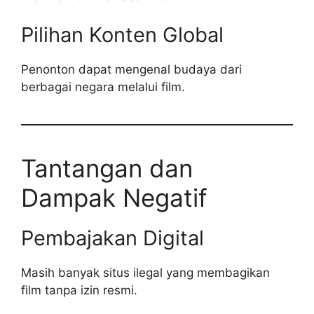
Pilihan Konten Global
Penonton dapat mengenal budaya dari
berbagai negara melalui film.
Tantangan dan
Dampak Negatif
Pembajakan Digital
Masih banyak situs ilegal yang membagikan
film tanpa izin resmi.