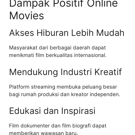
Dampak Positif Online
Movies
Akses Hiburan Lebih Mudah
Masyarakat dari berbagai daerah dapat
menikmati film berkualitas internasional.
Mendukung Industri Kreatif
Platform streaming membuka peluang besar
bagi rumah produksi dan kreator independen.
Edukasi dan Inspirasi
Film dokumenter dan film biografi dapat
memberikan wawasan baru.