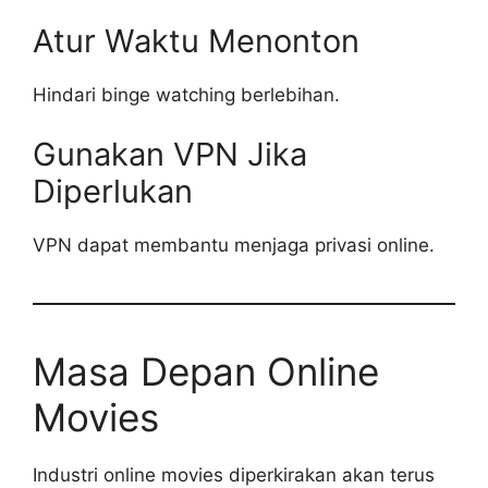
Atur Waktu Menonton
Hindari binge watching berlebihan.
Gunakan VPN Jika
Diperlukan
VPN dapat membantu menjaga privasi online.
Masa Depan Online
Movies
Industri online movies diperkirakan akan terus