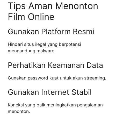
Tips Aman Menonton
Film Online
Gunakan Platform Resmi
Hindari situs ilegal yang berpotensi
mengandung malware.
Perhatikan Keamanan Data
Gunakan password kuat untuk akun streaming.
Gunakan Internet Stabil
Koneksi yang baik meningkatkan pengalaman
menonton.