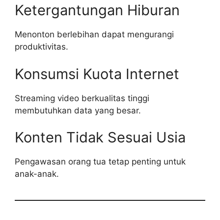
Ketergantungan Hiburan
Menonton berlebihan dapat mengurangi
produktivitas.
Konsumsi Kuota Internet
Streaming video berkualitas tinggi
membutuhkan data yang besar.
Konten Tidak Sesuai Usia
Pengawasan orang tua tetap penting untuk
anak-anak.