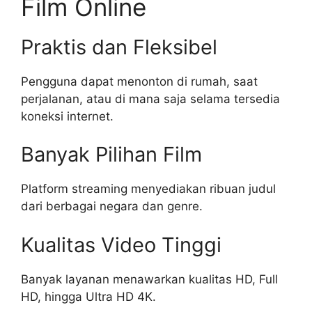
Film Online
Praktis dan Fleksibel
Pengguna dapat menonton di rumah, saat
perjalanan, atau di mana saja selama tersedia
koneksi internet.
Banyak Pilihan Film
Platform streaming menyediakan ribuan judul
dari berbagai negara dan genre.
Kualitas Video Tinggi
Banyak layanan menawarkan kualitas HD, Full
HD, hingga Ultra HD 4K.