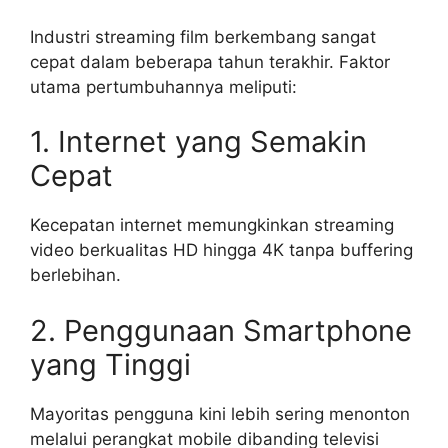
Industri streaming film berkembang sangat
cepat dalam beberapa tahun terakhir. Faktor
utama pertumbuhannya meliputi:
1. Internet yang Semakin
Cepat
Kecepatan internet memungkinkan streaming
video berkualitas HD hingga 4K tanpa buffering
berlebihan.
2. Penggunaan Smartphone
yang Tinggi
Mayoritas pengguna kini lebih sering menonton
melalui perangkat mobile dibanding televisi