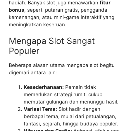
hadiah. Banyak slot juga menawarkan
fitur
bonus
, seperti putaran gratis, pengganda
kemenangan, atau mini-game interaktif yang
meningkatkan keseruan.
Mengapa Slot Sangat
Populer
Beberapa alasan utama mengapa slot begitu
digemari antara lain:
Kesederhanaan:
Pemain tidak
memerlukan strategi rumit, cukup
memutar gulungan dan menunggu hasil.
Variasi Tema:
Slot hadir dengan
berbagai tema, mulai dari petualangan,
fantasi, sejarah, hingga budaya populer.