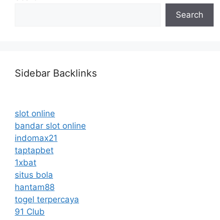
Search
Sidebar Backlinks
slot online
bandar slot online
indomax21
taptapbet
1xbat
situs bola
hantam88
togel terpercaya
91 Club